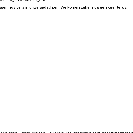
 liggen nog vers in onze gedachten. We komen zeker nog een keer terug.