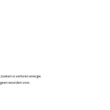
 zoeken is verloren energie.
n geen woorden voor.