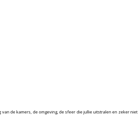
van de kamers, de omgeving, de sfeer die jullie uitstralen en zeker niet