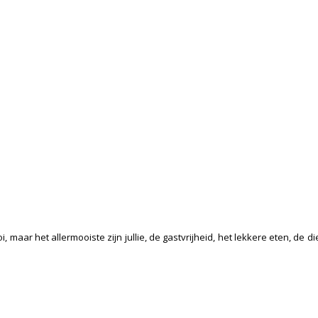
, maar het allermooiste zijn jullie, de gastvrijheid, het lekkere eten, de 