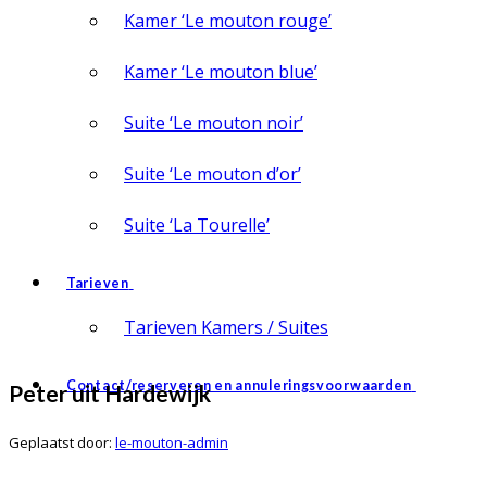
Kamer ‘Le mouton rouge’
Kamer ‘Le mouton blue’
Suite ‘Le mouton noir’
Suite ‘Le mouton d’or’
Suite ‘La Tourelle’
Tarieven
Tarieven Kamers / Suites
Contact/reserveren en annuleringsvoorwaarden
Peter uit Hardewijk
Geplaatst door:
le-mouton-admin