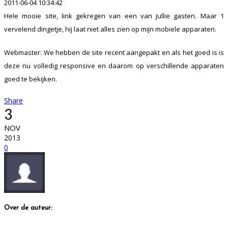
2011-06-04 10:34:42
Hele mooie site, link gekregen van een van jullie gasten. Maar 1
vervelend dingetje, hij laat niet alles zien op mijn mobiele apparaten.
Webmaster: We hebben de site recent aangepakt en als het goed is is
deze nu volledig responsive en daarom op verschillende apparaten
goed te bekijken.
Share
3
NOV
2013
0
Over de auteur: